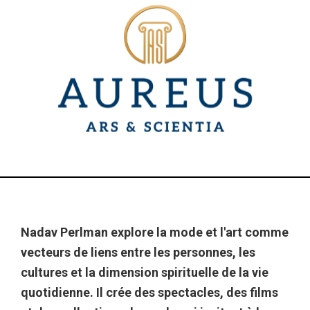
Nadav Perlman explore la mode et l'art comme
vecteurs de liens entre les personnes, les
cultures et la dimension spirituelle de la vie
quotidienne. Il crée des spectacles, des films