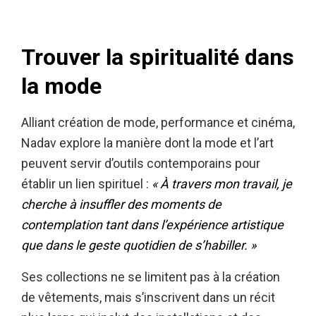
Trouver la spiritualité dans
la mode
Alliant création de mode, performance et cinéma,
Nadav explore la manière dont la mode et l’art
peuvent servir d’outils contemporains pour
établir un lien spirituel :
« À travers mon travail, je
cherche à insuffler des moments de
contemplation tant dans l’expérience artistique
que dans le geste quotidien de s’habiller. »
Ses collections ne se limitent pas à la création
de vêtements, mais s’inscrivent dans un récit