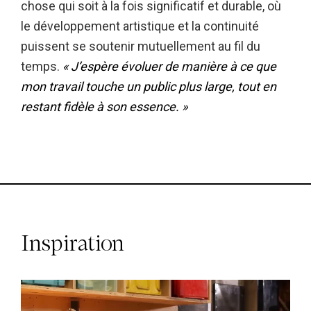
chose qui soit à la fois significatif et durable, où
le développement artistique et la continuité
puissent se soutenir mutuellement au fil du
temps.
« J’espère évoluer de manière à ce que
mon travail touche un public plus large, tout en
restant fidèle à son essence. »
Inspiration