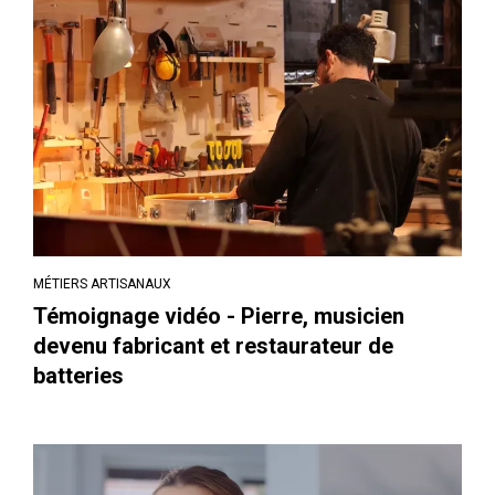
MÉTIERS ARTISANAUX
Témoignage vidéo - Pierre, musicien
devenu fabricant et restaurateur de
batteries