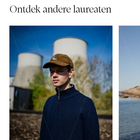
Ontdek andere laureaten