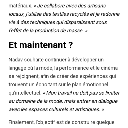
matériaux.
« Je collabore avec des artisans
locaux, j’utilise des textiles recyclés et je redonne
vie à des techniques qui disparaissent sous
l’effet de la production de masse. »
Et maintenant ?
Nadav souhaite continuer à développer un
langage où la mode, la performance et le cinéma
se rejoignent, afin de créer des expériences qui
trouvent un écho tant sur le plan émotionnel
qu’intellectuel.
« Mon travail ne doit pas se limiter
au domaine de la mode, mais entrer en dialogue
avec les espaces culturels et artistiques. »
Finalement, l’objectif est de construire quelque