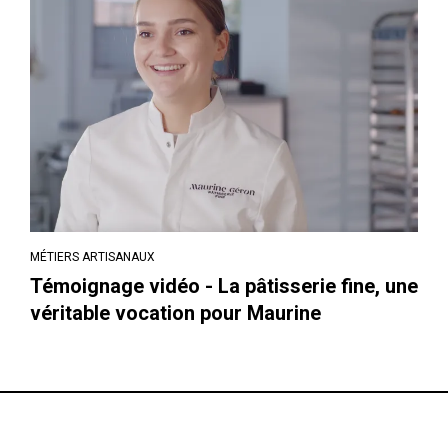
MÉTIERS ARTISANAUX
Témoignage vidéo - La pâtisserie fine, une
véritable vocation pour Maurine