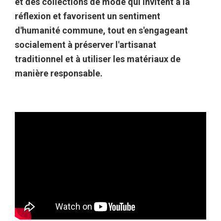
et des collections de mode qui invitent à la
réflexion et favorisent un sentiment
d'humanité commune, tout en s'engageant
socialement à préserver l'artisanat
traditionnel et à utiliser les matériaux de
manière responsable.