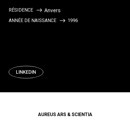
RÉSIDENCE
Anvers
ANNÉE DE NAISSANCE
1996
LINKEDIN
AUREUS ARS & SCIENTIA