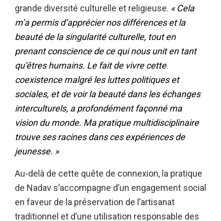
grande diversité culturelle et religieuse.
« Cela
m’a permis d’apprécier nos différences et la
beauté de la singularité culturelle, tout en
prenant conscience de ce qui nous unit en tant
qu’êtres humains. Le fait de vivre cette
coexistence malgré les luttes politiques et
sociales, et de voir la beauté dans les échanges
interculturels, a profondément façonné ma
vision du monde. Ma pratique multidisciplinaire
trouve ses racines dans ces expériences de
jeunesse. »
Au-delà de cette quête de connexion, la pratique
de Nadav s’accompagne d’un engagement social
en faveur de la préservation de l’artisanat
traditionnel et d’une utilisation responsable des