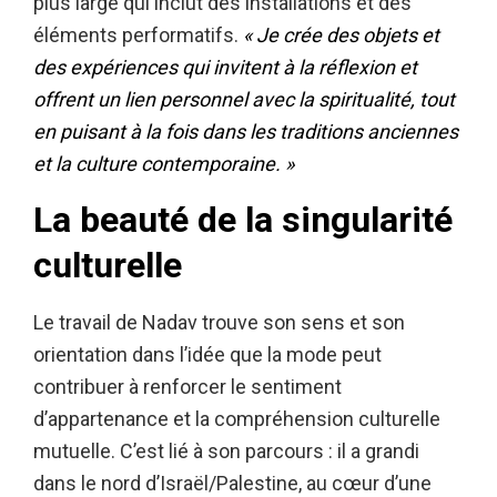
plus large qui inclut des installations et des
éléments performatifs.
« Je crée des objets et
des expériences qui invitent à la réflexion et
offrent un lien personnel avec la spiritualité, tout
en puisant à la fois dans les traditions anciennes
et la culture contemporaine. »
La beauté de la singularité
culturelle
Le travail de Nadav trouve son sens et son
orientation dans l’idée que la mode peut
contribuer à renforcer le sentiment
d’appartenance et la compréhension culturelle
mutuelle. C’est lié à son parcours : il a grandi
dans le nord d’Israël/Palestine, au cœur d’une