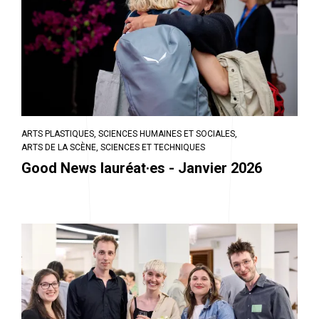
ARTS PLASTIQUES,
SCIENCES HUMAINES ET SOCIALES,
ARTS DE LA SCÈNE,
SCIENCES ET TECHNIQUES
Good News lauréat·es - Janvier 2026