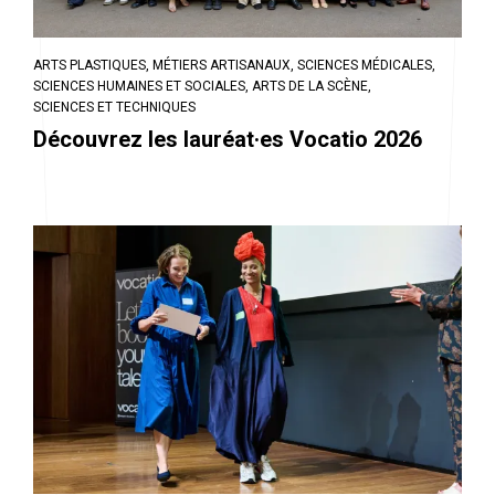
ARTS PLASTIQUES,
MÉTIERS ARTISANAUX,
SCIENCES MÉDICALES,
SCIENCES HUMAINES ET SOCIALES,
ARTS DE LA SCÈNE,
SCIENCES ET TECHNIQUES
Découvrez les lauréat·es Vocatio 2026