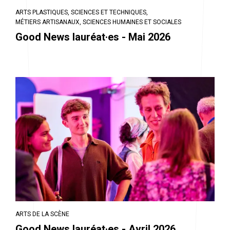
ARTS PLASTIQUES,
SCIENCES ET TECHNIQUES,
MÉTIERS ARTISANAUX,
SCIENCES HUMAINES ET SOCIALES
Good News lauréat·es - Mai 2026
ARTS DE LA SCÈNE
Good News lauréat·es - Avril 2026