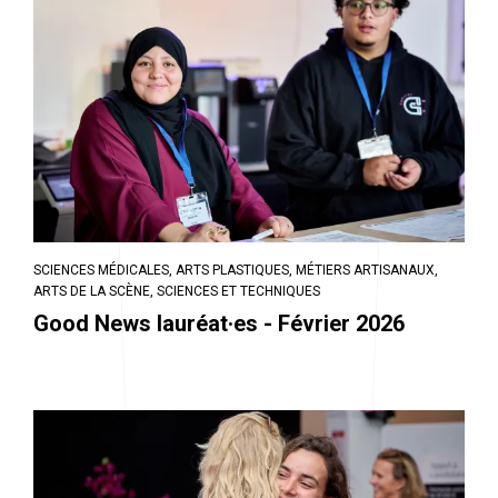
SCIENCES MÉDICALES,
ARTS PLASTIQUES,
MÉTIERS ARTISANAUX,
ARTS DE LA SCÈNE,
SCIENCES ET TECHNIQUES
Good News lauréat·es - Février 2026