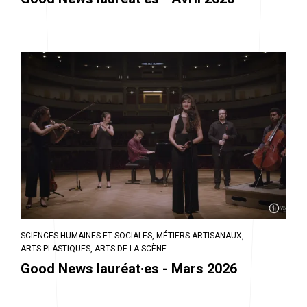
SCIENCES HUMAINES ET SOCIALES,
MÉTIERS ARTISANAUX,
ARTS PLASTIQUES,
ARTS DE LA SCÈNE
Good News lauréat·es - Mars 2026