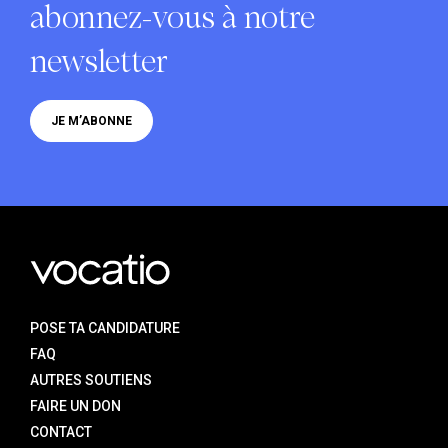
abonnez-vous à notre
newsletter
JE M’ABONNE
POSE TA CANDIDATURE
FAQ
AUTRES SOUTIENS
FAIRE UN DON
CONTACT