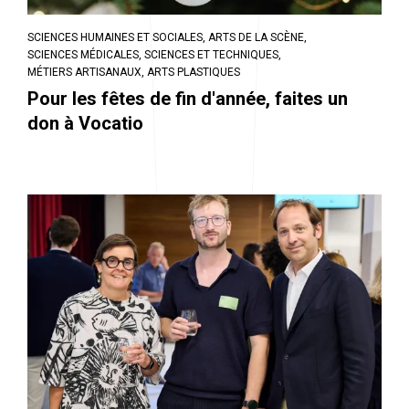
SCIENCES HUMAINES ET SOCIALES,
ARTS DE LA SCÈNE,
SCIENCES MÉDICALES,
SCIENCES ET TECHNIQUES,
MÉTIERS ARTISANAUX,
ARTS PLASTIQUES
Pour les fêtes de fin d'année, faites un
don à Vocatio