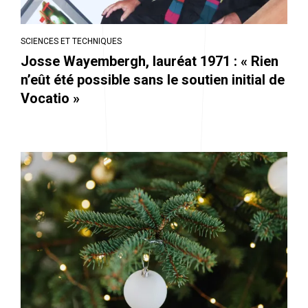
SCIENCES ET TECHNIQUES
Josse Wayembergh, lauréat 1971 : « Rien
n’eût été possible sans le soutien initial de
Vocatio »