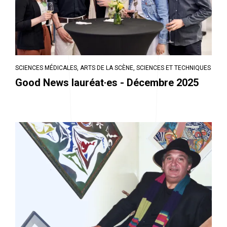
SCIENCES MÉDICALES,
ARTS DE LA SCÈNE,
SCIENCES ET TECHNIQUES
Good News lauréat·es - Décembre 2025