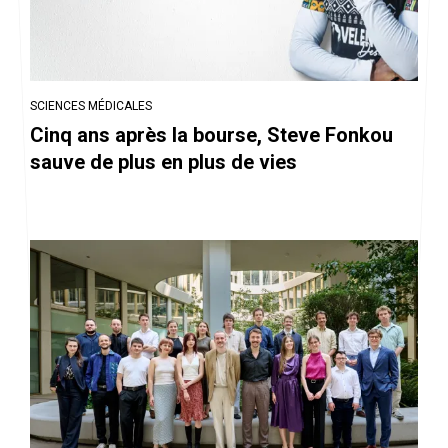
SCIENCES MÉDICALES
Cinq ans après la bourse, Steve Fonkou
sauve de plus en plus de vies