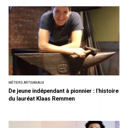
MÉTIERS ARTISANAUX
De jeune indépendant à pionnier : l'histoire
du lauréat Klaas Remmen