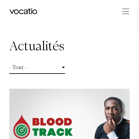
Actualités