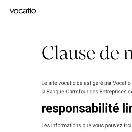
Clause de 
Le site vocatio.be est géré par Vocatio
la Banque-Carrefour des Entreprises 
responsabilité l
Les informations que vous pouvez trouv