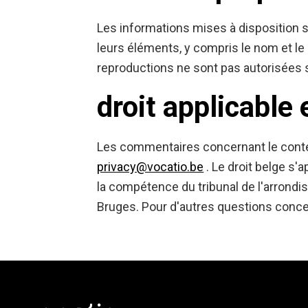
Les informations mises à disposition sur
leurs éléments, y compris le nom et le
reproductions ne sont pas autorisées sa
droit applicable
Les commentaires concernant le conten
privacy@vocatio.be
. Le droit belge s'a
la compétence du tribunal de l'arrond
Bruges. Pour d'autres questions conce