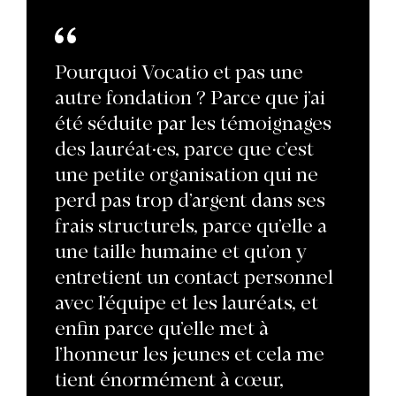
Pourquoi Vocatio et pas une
autre fondation ? Parce que j’ai
été séduite par les témoignages
des lauréat·es, parce que c’est
une petite organisation qui ne
perd pas trop d’argent dans ses
frais structurels, parce qu’elle a
une taille humaine et qu’on y
entretient un contact personnel
avec l’équipe et les lauréats, et
enfin parce qu’elle met à
l’honneur les jeunes et cela me
tient énormément à cœur,