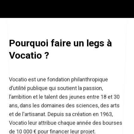
Pourquoi faire un legs à
Vocatio ?
Vocatio est une fondation philanthropique
d’utilité publique qui soutient la passion,
l’ambition et le talent des jeunes entre 18 et 30
ans, dans les domaines des sciences, des arts
et de l'artisanat. Depuis sa création en 1963,
Vocatio leur attribue chaque année des bourses
de 10 000 € pour financer leur projet.