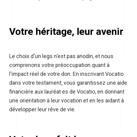
Votre héritage, leur avenir
Le choix d'un legs n'est pas anodin, et nous
comprenons votre préoccupation quant à
l'impact réel de votre don. En inscrivant Vocatio
dans votre testament, vous garantissez une aide
financière aux lauréat·es de Vocatio, en donnant
une orientation à leur vocation et en les aidant à
développer leur rêve de vie.