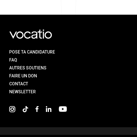
POSE TA CANDIDATURE
FAQ
AUTRES SOUTIENS
FAIRE UN DON
CONTACT
NEWSLETTER