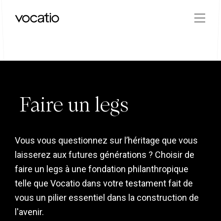
Faire un legs
Vous vous questionnez sur l’héritage que vous
laisserez aux futures générations ? Choisir de
faire un legs à une fondation philanthropique
telle que Vocatio dans votre testament fait de
vous un pilier essentiel dans la construction de
l'avenir.