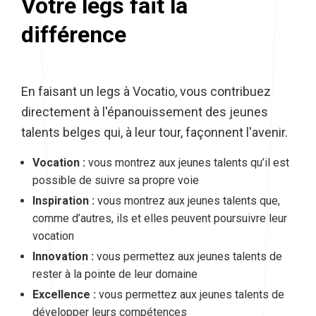
Votre legs fait la
différence
En faisant un legs à Vocatio, vous contribuez
directement à l'épanouissement des jeunes
talents belges qui, à leur tour, façonnent l'avenir.
Vocation :
vous montrez aux jeunes talents qu’il est
possible de suivre sa propre voie
Inspiration :
vous montrez aux jeunes talents que,
comme d’autres, ils et elles peuvent poursuivre leur
vocation
Innovation :
vous permettez aux jeunes talents de
rester à la pointe de leur domaine
Excellence :
vous permettez aux jeunes talents de
développer leurs compétences