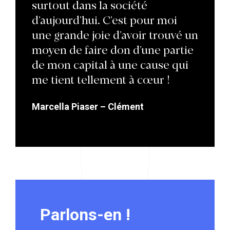
surtout dans la société
d’aujourd’hui. C’est pour moi
une grande joie d’avoir trouvé un
moyen de faire don d’une partie
de mon capital à une cause qui
me tient tellement à cœur !
Marcella Piaser – Clément
Parlons-en !