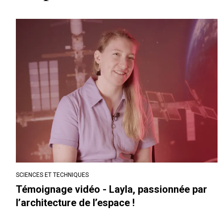
SCIENCES ET TECHNIQUES
Témoignage vidéo - Layla, passionnée par
l’architecture de l’espace !