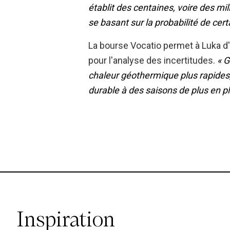
établit des centaines, voire des m
se basant sur la probabilité de cert
La bourse Vocatio permet à Luka d'
pour l'analyse des incertitudes.
« G
chaleur géothermique plus rapides, 
durable à des saisons de plus en p
Inspiration