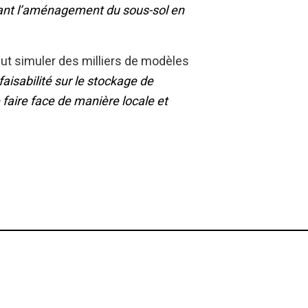
rnant l’aménagement du sous-sol en
eut simuler des milliers de modèles
aisabilité sur le stockage de
 faire face de manière locale et