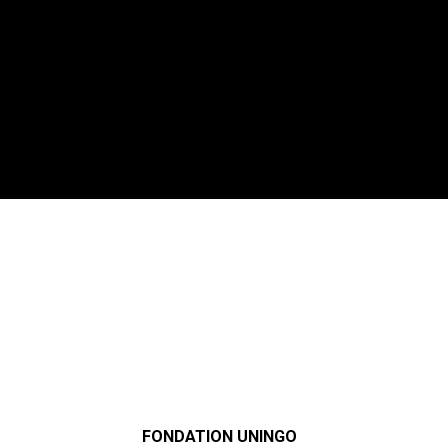
FONDATION UNINGO