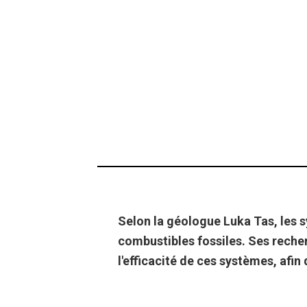
Selon la géologue Luka Tas, les 
combustibles fossiles. Ses reche
l'efficacité de ces systèmes, afin