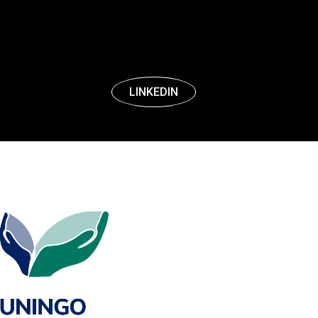
LINKEDIN