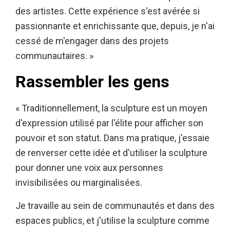
des artistes. Cette expérience s'est avérée si
passionnante et enrichissante que, depuis, je n'ai
cessé de m'engager dans des projets
communautaires. »
Rassembler les gens
« Traditionnellement, la sculpture est un moyen
d'expression utilisé par l'élite pour afficher son
pouvoir et son statut. Dans ma pratique, j'essaie
de renverser cette idée et d'utiliser la sculpture
pour donner une voix aux personnes
invisibilisées ou marginalisées.
Je travaille au sein de communautés et dans des
espaces publics, et j'utilise la sculpture comme