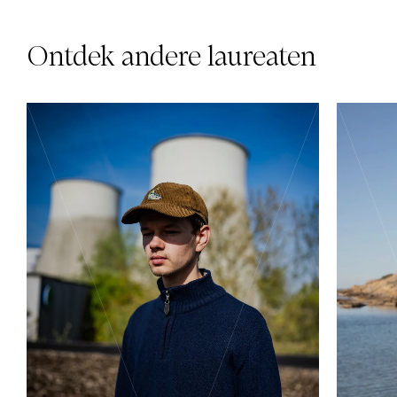
Ontdek andere laureaten