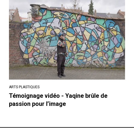
ARTS PLASTIQUES
Témoignage vidéo - Yaqine brûle de
passion pour l’image