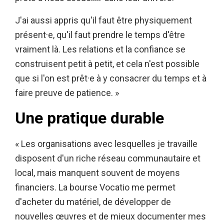
J'ai aussi appris qu'il faut être physiquement
présent·e, qu'il faut prendre le temps d'être
vraiment là. Les relations et la confiance se
construisent petit à petit, et cela n'est possible
que si l'on est prêt·e à y consacrer du temps et à
faire preuve de patience. »
Une pratique durable
« Les organisations avec lesquelles je travaille
disposent d'un riche réseau communautaire et
local, mais manquent souvent de moyens
financiers. La bourse Vocatio me permet
d'acheter du matériel, de développer de
nouvelles œuvres et de mieux documenter mes