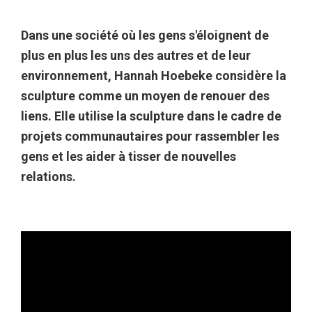
Dans une société où les gens s'éloignent de
plus en plus les uns des autres et de leur
environnement, Hannah Hoebeke considère la
sculpture comme un moyen de renouer des
liens. Elle utilise la sculpture dans le cadre de
projets communautaires pour rassembler les
gens et les aider à tisser de nouvelles
relations.