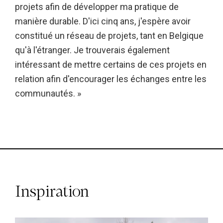
projets afin de développer ma pratique de
manière durable. D'ici cinq ans, j'espère avoir
constitué un réseau de projets, tant en Belgique
qu'à l'étranger. Je trouverais également
intéressant de mettre certains de ces projets en
relation afin d'encourager les échanges entre les
communautés. »
Inspiration