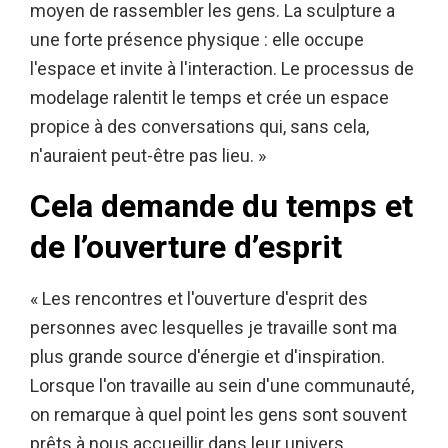
moyen de rassembler les gens. La sculpture a
une forte présence physique : elle occupe
l'espace et invite à l'interaction. Le processus de
modelage ralentit le temps et crée un espace
propice à des conversations qui, sans cela,
n'auraient peut-être pas lieu. »
Cela demande du temps et
de l’ouverture d’esprit
« Les rencontres et l'ouverture d'esprit des
personnes avec lesquelles je travaille sont ma
plus grande source d'énergie et d'inspiration.
Lorsque l'on travaille au sein d'une communauté,
on remarque à quel point les gens sont souvent
prêts à nous accueillir dans leur univers.