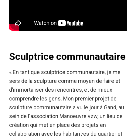
Sculptrice communautaire
« En tant que sculptrice communautaire, je me
sers de la sculpture comme moyen de faire et
d’immortaliser des rencontres, et de mieux
comprendre les gens. Mon premier projet de
sculpture communautaire a vu le jour à Gand, au
sein de l'association Manoeuvre vzw, un lieu de
création qui met en place des projets en
collaboration avec les habitant·es du quartier et