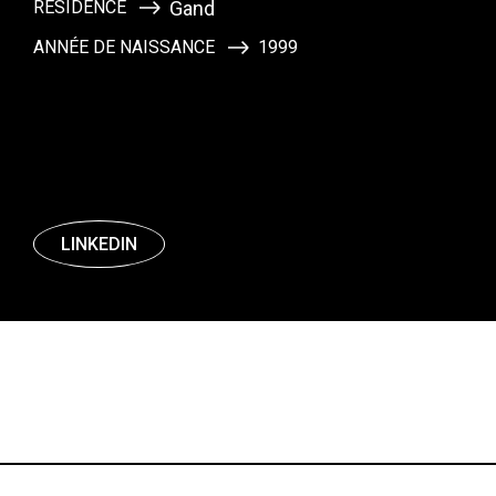
RÉSIDENCE
Gand
ANNÉE DE NAISSANCE
1999
LINKEDIN