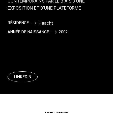
CONTEMPORAINS PAR LE BIAIS D'UNE
EXPOSITION ET D'UNE PLATEFORME
RÉSIDENCE
Haacht
ANNÉE DE NAISSANCE
2002
LINKEDIN