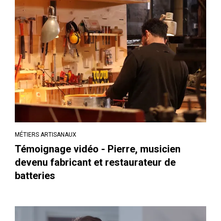
MÉTIERS ARTISANAUX
Témoignage vidéo - Pierre, musicien
devenu fabricant et restaurateur de
batteries