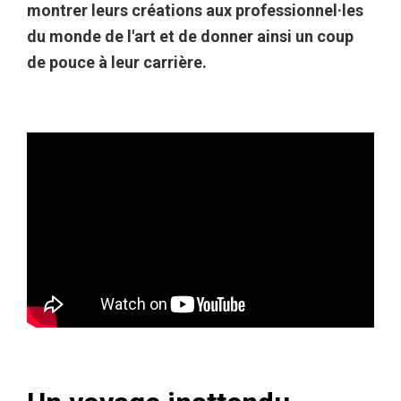
montrer leurs créations aux professionnel·les
du monde de l'art et de donner ainsi un coup
de pouce à leur carrière.