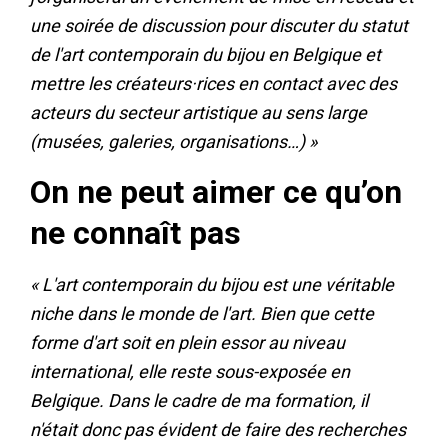
une soirée de discussion pour discuter du statut
de l'art contemporain du bijou en Belgique et
mettre les créateurs·rices en contact avec des
acteurs du secteur artistique au sens large
(musées, galeries, organisations…) »
On ne peut aimer ce qu’on
ne connaît pas
« L'art contemporain du bijou est une véritable
niche dans le monde de l'art. Bien que cette
forme d'art soit en plein essor au niveau
international, elle reste sous-exposée en
Belgique. Dans le cadre de ma formation, il
n'était donc pas évident de faire des recherches