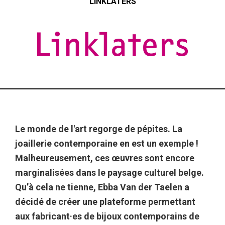
LINKLATERS
Le monde de l'art regorge de pépites. La
joaillerie contemporaine en est un exemple !
Malheureusement, ces œuvres sont encore
marginalisées dans le paysage culturel belge.
Qu’à cela ne tienne, Ebba Van der Taelen a
décidé de créer une plateforme permettant
aux fabricant·es de bijoux contemporains de