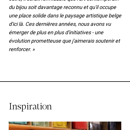
du bijou soit davantage reconnu et qu'il occupe
une place solide dans le paysage artistique belge
d'ici là. Ces dernières années, nous avons vu
émerger de plus en plus d'initiatives - une
évolution prometteuse que j'aimerais soutenir et
renforcer. »
Inspiration