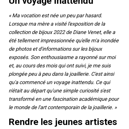
Un voyage inattendu
« Ma vocation est née un peu par hasard.
Lorsque ma mère a visité l'exposition de la
collection de bijoux 2022 de Diane Venet, elle a
été tellement impressionnée qu'elle m'a inondée
de photos et d'informations sur les bijoux
exposés. Son enthousiasme a rayonné sur moi
et, au cours des mois qui ont suivi, je me suis
plongée peu à peu dans la joaillerie. C'est ainsi
qu'a commencé un voyage inattendu. Ce qui
n'était au départ qu'une simple curiosité s'est
transformé en une fascination académique pour
le monde de l'art contemporain de la joaillerie. »
Rendre les jeunes artistes