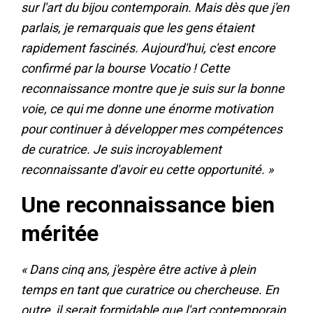
sur l'art du bijou contemporain. Mais dès que j'en
parlais, je remarquais que les gens étaient
rapidement fascinés. Aujourd'hui, c'est encore
confirmé par la bourse Vocatio ! Cette
reconnaissance montre que je suis sur la bonne
voie, ce qui me donne une énorme motivation
pour continuer à développer mes compétences
de curatrice. Je suis incroyablement
reconnaissante d'avoir eu cette opportunité. »
Une reconnaissance bien
méritée
« Dans cinq ans, j'espère être active à plein
temps en tant que curatrice ou chercheuse. En
outre, il serait formidable que l'art contemporain