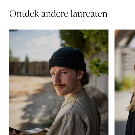
Ontdek andere laureaten