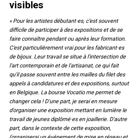
visibles
« Pour les artistes débutant·es, c’est souvent
difficile de participer à des expositions et de se
faire connaître pendant ou après leur formation.
C'est particulièrement vrai pour les fabricant·es
de bijoux. Leur travail se situe à l'intersection de
l'art contemporain et de l'artisanat, ce qui fait
qu'il passe souvent entre les mailles du filet des
appels à candidatures et des expositions, surtout
en Belgique. La bourse Vocatio me permet de
changer cela ! D'une part, je serai en mesure
d'organiser une exposition mettant en lumière le
travail de jeunes diplômé·es en joaillerie. D'autre
part, dans le contexte de cette exposition,
j'organiserai un événement de mise en réseau et