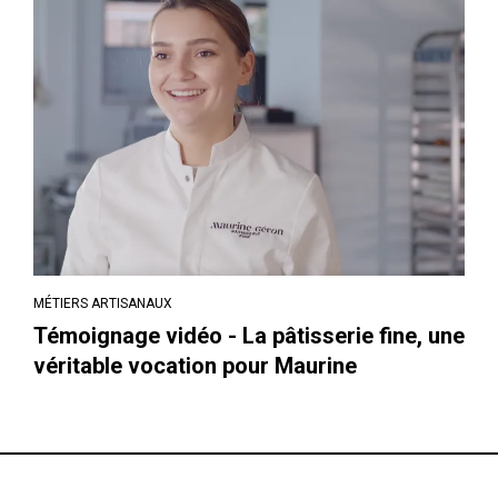
MÉTIERS ARTISANAUX
Témoignage vidéo - La pâtisserie fine, une
véritable vocation pour Maurine