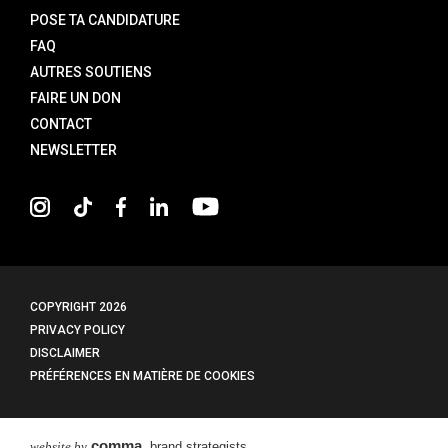
POSE TA CANDIDATURE
FAQ
AUTRES SOUTIENS
FAIRE UN DON
CONTACT
NEWSLETTER
COPYRIGHT
2026
PRIVACY POLICY
DISCLAIMER
PRÉFÉRENCES EN MATIÈRE DE COOKIES
comma
website by
, brand strategists