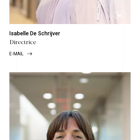
Isabelle De Schrijver
Directrice
E-MAIL