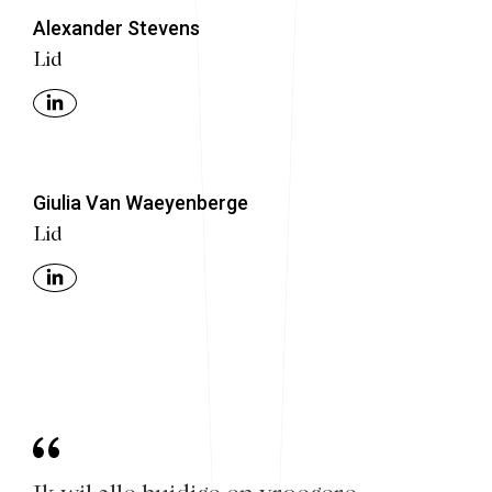
Alexander Stevens
Lid
Giulia Van Waeyenberge
Lid