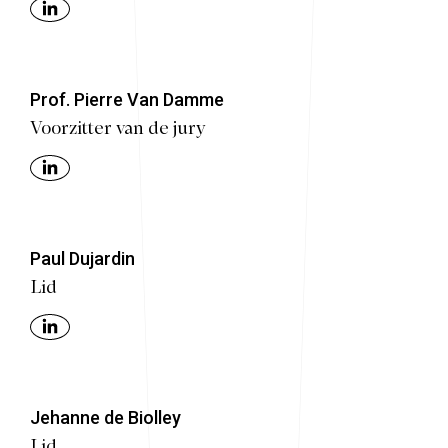
Prof. Pierre Van Damme
Voorzitter van de jury
Paul Dujardin
Lid
Jehanne de Biolley
Lid