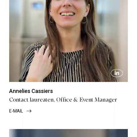
Annelies Cassiers
Contact laureaten, Office & Event Manager
E-MAIL