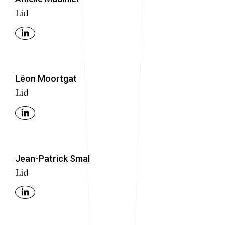
Lid
Léon Moortgat
Lid
Jean-Patrick Smal
Lid