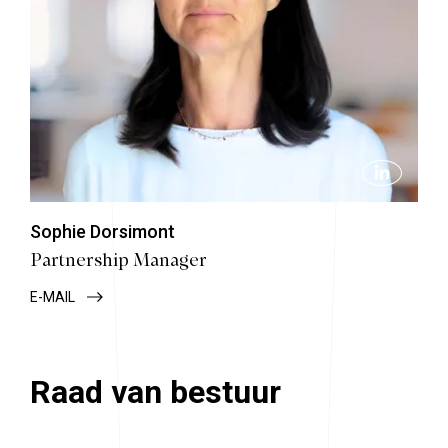
Sophie Dorsimont
Partnership Manager
E-MAIL
Raad van bestuur