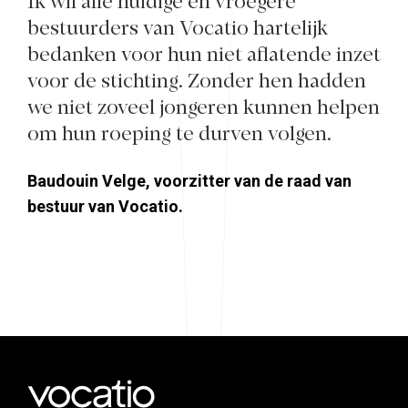
Ik wil alle huidige en vroegere
bestuurders van Vocatio hartelijk
bedanken voor hun niet aflatende inzet
voor de stichting. Zonder hen hadden
we niet zoveel jongeren kunnen helpen
om hun roeping te durven volgen.
Baudouin Velge, voorzitter van de raad van
bestuur van Vocatio.