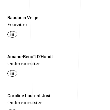
Baudouin Velge
Voorzitter
Amand-Benoît D’Hondt
Ondervoorzitter
Caroline Laurent Josi
Ondervoorzitster