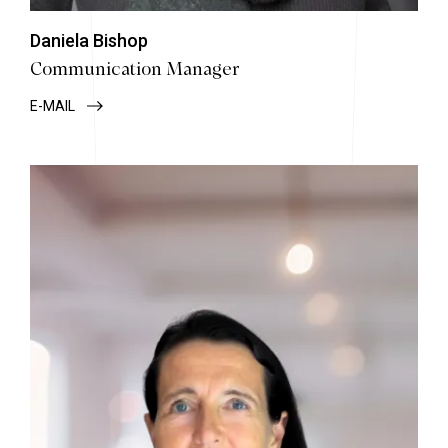
Daniela Bishop
Communication Manager
E-MAIL