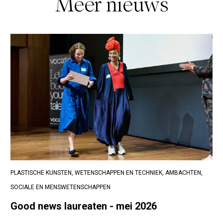
Meer nieuws
PLASTISCHE KUNSTEN,
WETENSCHAPPEN EN TECHNIEK,
AMBACHTEN,
SOCIALE EN MENSWETENSCHAPPEN
Good news laureaten - mei 2026