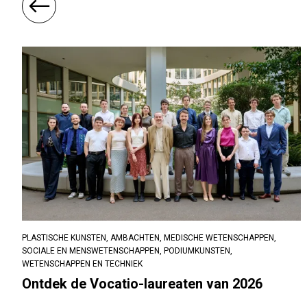
PLASTISCHE KUNSTEN,
AMBACHTEN,
MEDISCHE WETENSCHAPPEN,
SOCIALE EN MENSWETENSCHAPPEN,
PODIUMKUNSTEN,
WETENSCHAPPEN EN TECHNIEK
Ontdek de Vocatio-laureaten van 2026