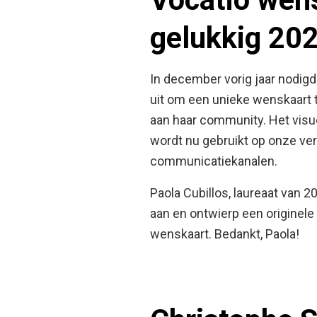
gelukkig 20
In december vorig jaar nodigd
uit om een unieke wenskaart 
aan haar community. Het visu
wordt nu gebruikt op onze ve
communicatiekanalen.
Paola Cubillos, laureaat van 2
aan en ontwierp een originele
wenskaart. Bedankt, Paola!