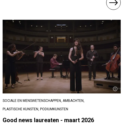
SOCIALE EN MENSWETENSCHAPPEN,
AMBACHTEN,
PLASTISCHE KUNSTEN,
PODIUMKUNSTEN
Good news laureaten - maart 2026