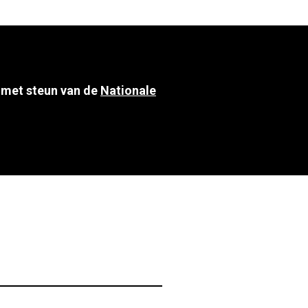
 met steun van de
Nationale