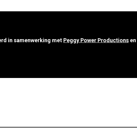
erd in samenwerking met
Peggy Power Productions
en