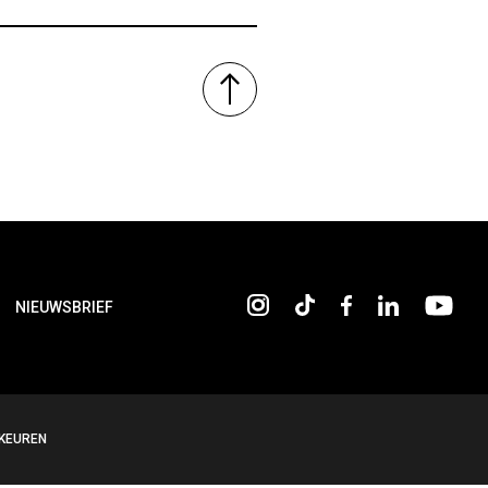
NIEUWSBRIEF
KEUREN