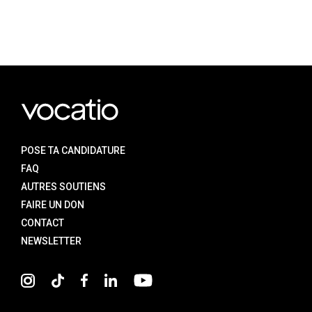
D
POSE TA CANDIDATURE
FAQ
AUTRES SOUTIENS
FAIRE UN DON
CONTACT
NEWSLETTER