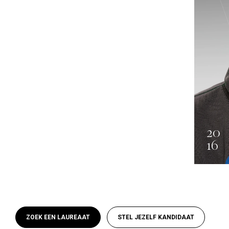
20
16
ZOEK EEN LAUREAAT
STEL JEZELF KANDIDAAT