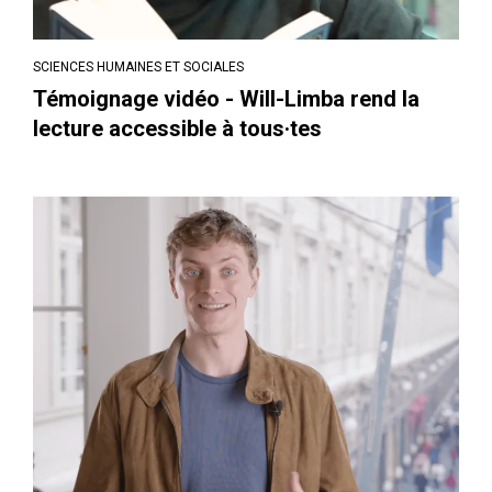
SCIENCES HUMAINES ET SOCIALES
Témoignage vidéo - Will-Limba rend la
lecture accessible à tous·tes