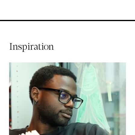
Inspiration