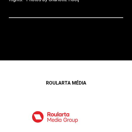
ROULARTA MÉDIA