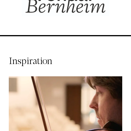
Inspiration