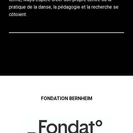
pratique de la danse, la pédagogie et la recherche se
côtoient.
FONDATION BERNHEIM