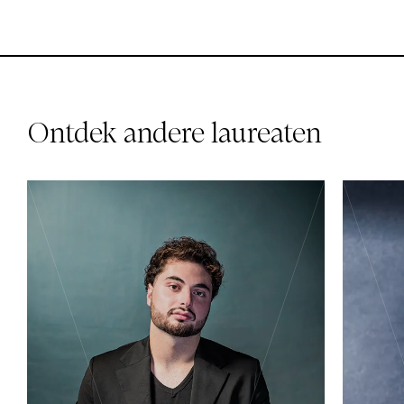
Ontdek andere laureaten