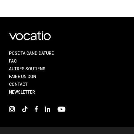
Alexandre Stamatiadis
MÉTIERS ARTISANAUX
POSE TA CANDIDATURE
FAQ
AUTRES SOUTIENS
FAIRE UN DON
CONTACT
NEWSLETTER