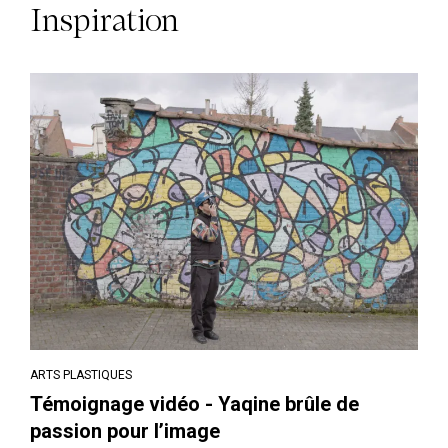
Inspiration
ARTS PLASTIQUES
Témoignage vidéo - Yaqine brûle de
passion pour l’image