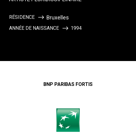
RÉSIDENCE
Bruxelles
ANNÉE DE NAISSANCE
1994
BNP PARIBAS FORTIS