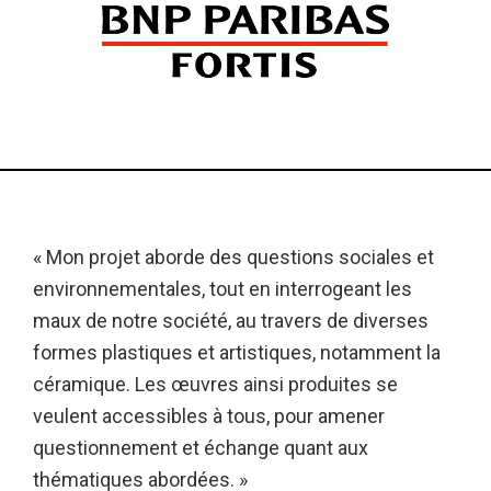
« Mon projet aborde des questions sociales et
environnementales, tout en interrogeant les
maux de notre société, au travers de diverses
formes plastiques et artistiques, notamment la
céramique. Les œuvres ainsi produites se
veulent accessibles à tous, pour amener
questionnement et échange quant aux
thématiques abordées. »